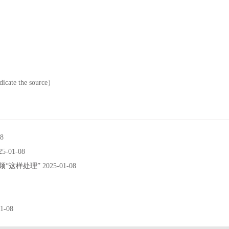
 the source）
08
25-01-08
频“这样处理”
2025-01-08
1-08