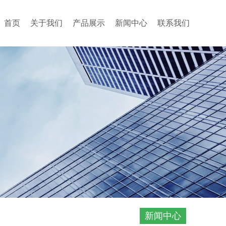
首页
关于我们
产品展示
新闻中心
联系我们
新闻中心