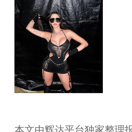
本文由辉达平台独家整理报道