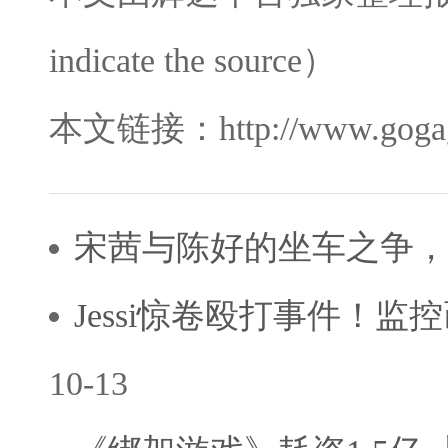
indicate the source）
本文链接：http://www.gogaga
宋茜与陈好的坐车之争
Jessi惊卷殴打事件！
10-13