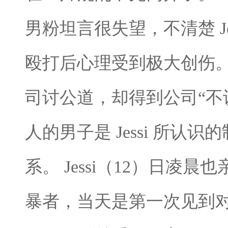
男粉坦言很失望，不清楚 J
殴打后心理受到极大创伤。而
司讨公道，却得到公司“不
人的男子是 Jessi 所认识
系。 Jessi（12）日凌
暴者，当天是第一次见到