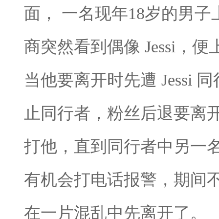
面， 一名现年18岁的男子
商突然看到偶像 Jessi
当他要离开时先遭 Jessi 
止同行者，粉丝后退要离
打他，直到同行者中另一
有机会打电话报警，期间不断
在一片混乱中先离开了。