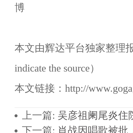
本文由辉达平台独家整理报道
indicate the source）
本文链接：http://www.gogaga
上一篇:
吴彦祖阑尾炎住
下一篇:
肖战因唱歌被批