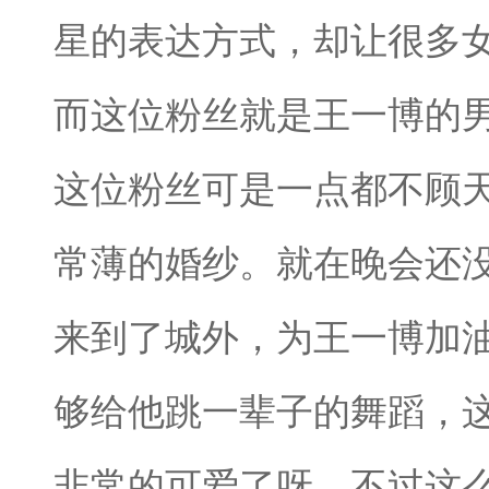
星的表达方式，却让很多
而这位粉丝就是王一博的
这位粉丝可是一点都不顾
常薄的婚纱。就在晚会还
来到了城外，为王一博加
够给他跳一辈子的舞蹈，
非常的可爱了呀。不过这