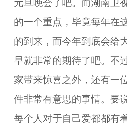
元旦晚会了吧。而湖南卫
的一个重点，毕竟每年在
的到来，而今年到底会给
早就非常的期待了吧。不
家带来惊喜之外，还有一
件非常有意思的事情。要
每个人对于自己爱都都有