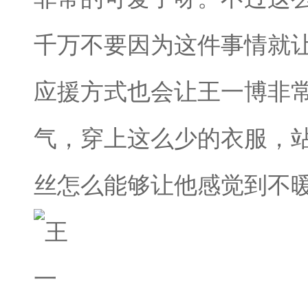
千万不要因为这件事情就
应援方式也会让王一博非
气，穿上这么少的衣服，
丝怎么能够让他感觉到不