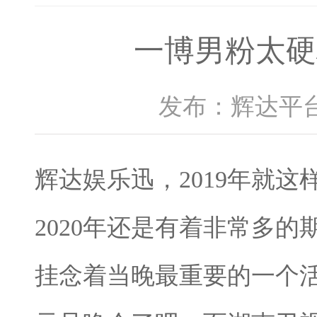
一博男粉太硬
发布：辉达平台 
辉达娱乐迅，2019年就
2020年还是有着非常多
挂念着当晚最重要的一个