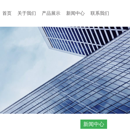
首页
关于我们
产品展示
新闻中心
联系我们
新闻中心